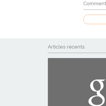
Commenter
Articles récents