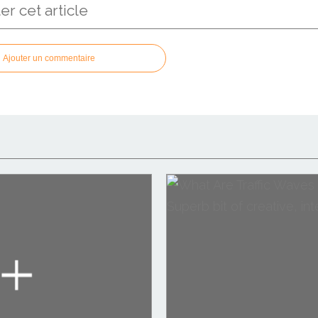
 cet article
Ajouter un commentaire