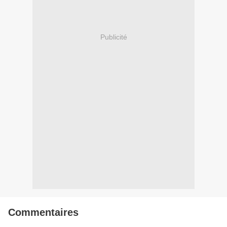
Publicité
Commentaires