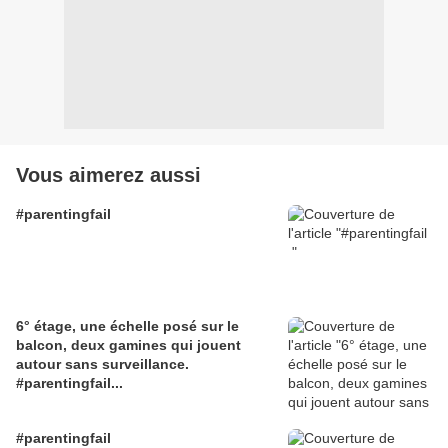
Vous aimerez aussi
#parentingfail
6° étage, une échelle posé sur le
balcon, deux gamines qui jouent
autour sans surveillance.
#parentingfail...
#parentingfail