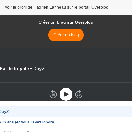
Voir le profil de Hadrien Lanneau sur le portail Overblog
Créer un blog sur Overblog
Créer un blog
 Battle Royale - DayZ
 DayZ
 a 13 ans (et vous l'avez ignoré)