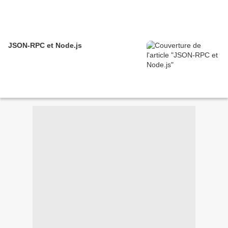
JSON-RPC et Node.js