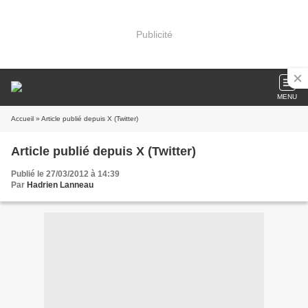
Publicité
MENU
Accueil
» Article publié depuis X (Twitter)
Article publié depuis X (Twitter)
Publié le 27/03/2012 à 14:39
Par
Hadrien Lanneau