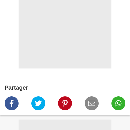
Partager