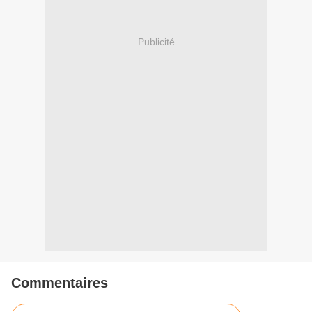
Publicité
Commentaires