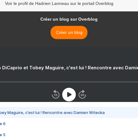
Voir le profil de Hadrien Lanneau sur le portail Overblog
Créer un blog sur Overblog
Créer un blog
 DiCaprio et Tobey Maguire, c'est lui ! Rencontre avec Dam
bey Maguire, c'est lui ! Rencontre avec Damien Witecka
e 6
e 5