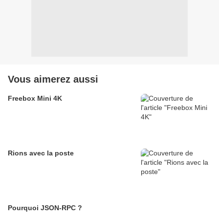
Vous aimerez aussi
Freebox Mini 4K
Rions avec la poste
Pourquoi JSON-RPC ?