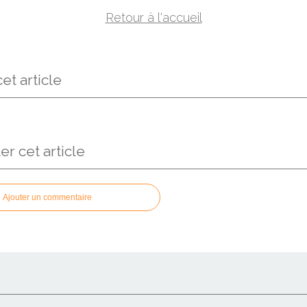
Retour à l'accueil
et article
 cet article
Ajouter un commentaire