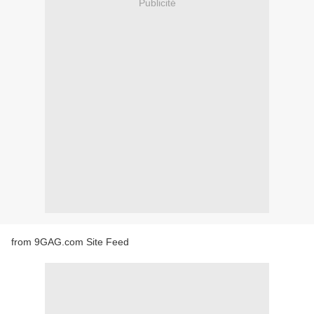
Publicité
from 9GAG.com Site Feed