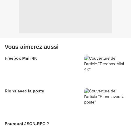
Vous aimerez aussi
Freebox Mini 4K
Rions avec la poste
Pourquoi JSON-RPC ?