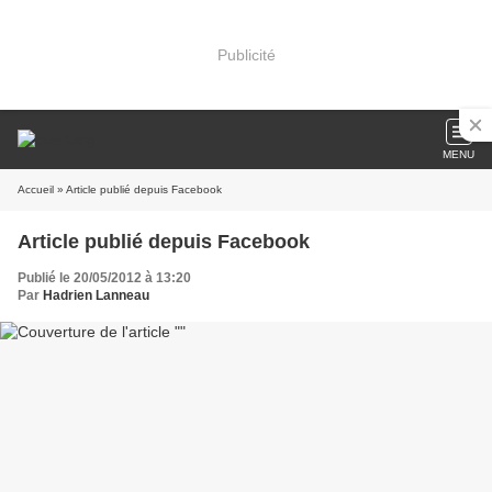
Publicité
MENU
Accueil
» Article publié depuis Facebook
Article publié depuis Facebook
Publié le 20/05/2012 à 13:20
Par
Hadrien Lanneau