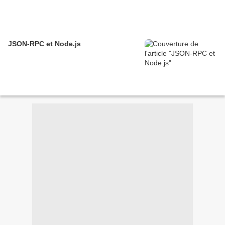
JSON-RPC et Node.js