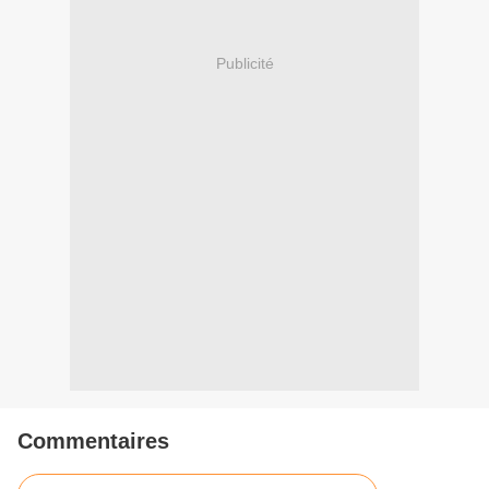
Publicité
Commentaires