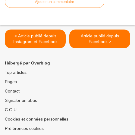
Ajouter un commentaire
< Article publié depuis
Article publié depuis
Instagram et Facebook
Facebook >
Hébergé par Overblog
Top articles
Pages
Contact
Signaler un abus
C.G.U.
Cookies et données personnelles
Préférences cookies