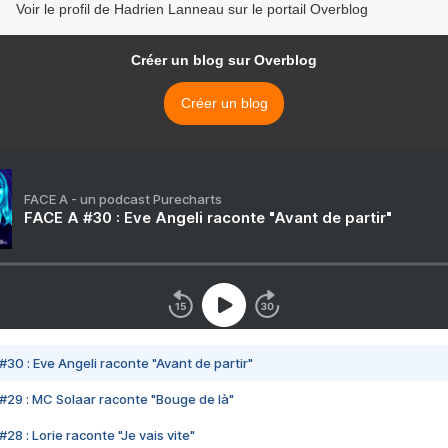
Voir le profil de Hadrien Lanneau sur le portail Overblog
Créer un blog sur Overblog
Créer un blog
FACE A - un podcast Purecharts
FACE A #30 : Eve Angeli raconte "Avant de partir"
#30 : Eve Angeli raconte "Avant de partir"
#29 : MC Solaar raconte "Bouge de là"
28 : Lorie raconte "Je vais vite"