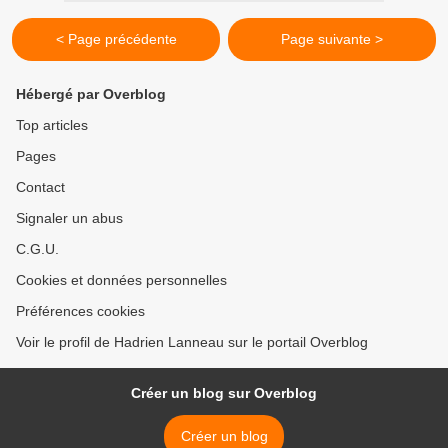
< Page précédente
Page suivante >
Hébergé par Overblog
Top articles
Pages
Contact
Signaler un abus
C.G.U.
Cookies et données personnelles
Préférences cookies
Voir le profil de Hadrien Lanneau sur le portail Overblog
Créer un blog sur Overblog
Créer un blog