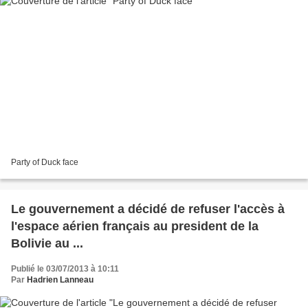
Party of Duck face
Le gouvernement a décidé de refuser l'accès à
l'espace aérien français au president de la
Bolivie au ...
Publié le 03/07/2013 à 10:11
Par
Hadrien Lanneau