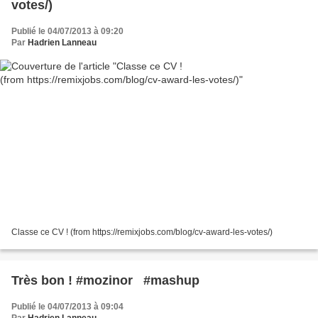
votes/)
Publié le 04/07/2013 à 09:20
Par
Hadrien Lanneau
Classe ce CV ! (from https://remixjobs.com/blog/cv-award-les-votes/)
Très bon ! #mozinor #mashup
Publié le 04/07/2013 à 09:04