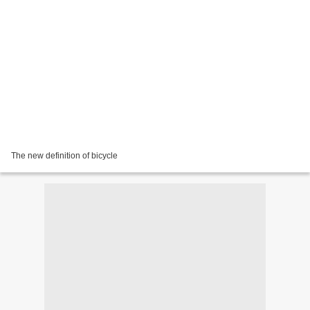
The new definition of bicycle