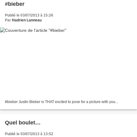
#bieber
Publié le 03/07/2013 à 15:26
Par
Hadrien Lanneau
#bieber Justin Bieber is THAT excited to pose for a picture with you...
Quel boulet…
Publié le 03/07/2013 à 13:52