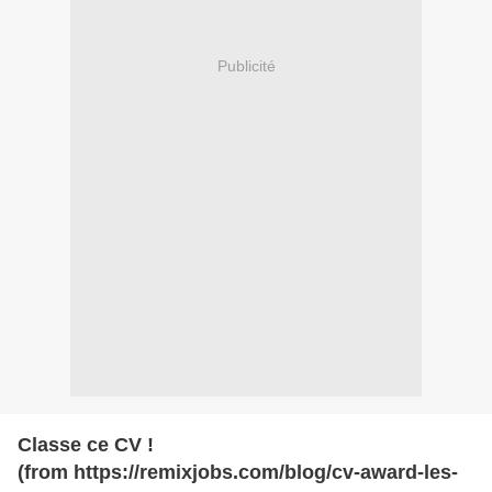
Publicité
Classe ce CV !
(from https://remixjobs.com/blog/cv-award-les-