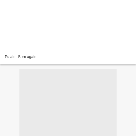
Putain ! Born again