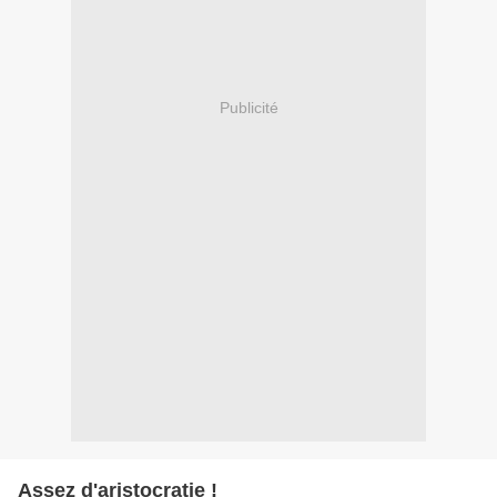
Publicité
Assez d'aristocratie !