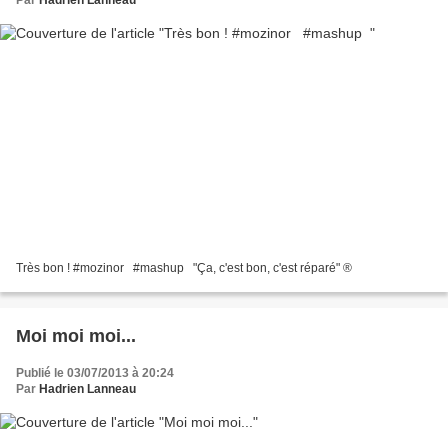
Par
Hadrien Lanneau
Très bon ! #mozinor #mashup "Ça, c'est bon, c'est réparé" ®
Moi moi moi...
Publié le 03/07/2013 à 20:24
Par
Hadrien Lanneau