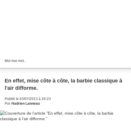
Moi moi moi...
En effet, mise côte à côte, la barbie classique à
l'air difforme.
Publié le 03/07/2013 à 20:23
Par
Hadrien Lanneau