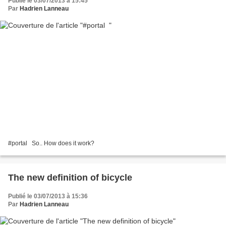
Publié le 03/07/2013 à 15:45
Par
Hadrien Lanneau
#portal So.. How does it work?
The new definition of bicycle
Publié le 03/07/2013 à 15:36
Par
Hadrien Lanneau