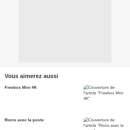
Vous aimerez aussi
Freebox Mini 4K
Rions avec la poste