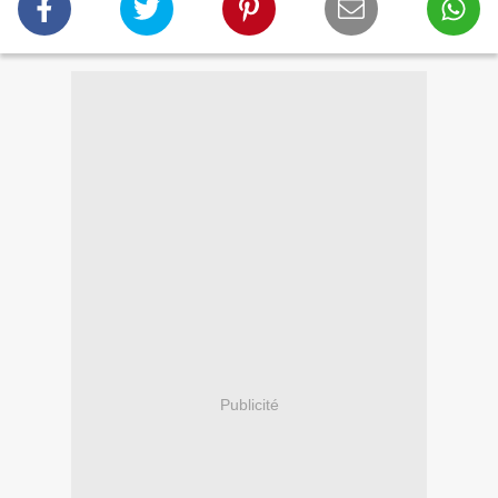
Publicité