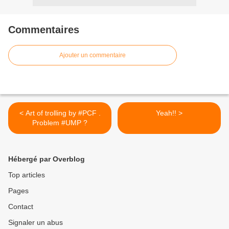
Commentaires
Ajouter un commentaire
< Art of trolling by #PCF .
Yeah!! >
Problem #UMP ?
Hébergé par Overblog
Top articles
Pages
Contact
Signaler un abus