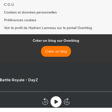
C.G.U.
Cookies et données personnelles
Préférences cookies
Voir le profil de Hadrien Lanneau sur le portail Overblog
Créer un blog sur Overblog
Créer un blog
 Battle Royale - DayZ