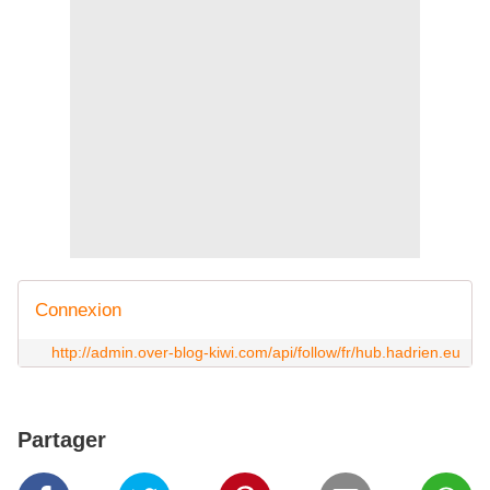
Connexion
http://admin.over-blog-kiwi.com/api/follow/fr/hub.hadrien.eu
Partager