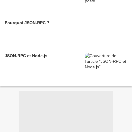
Pourquoi JSON-RPC ?
JSON-RPC et Node.js