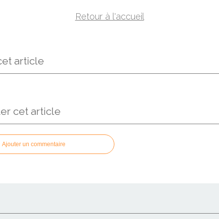
Retour à l'accueil
et article
 cet article
Ajouter un commentaire