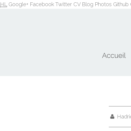
HL
Google+
Facebook
Twitter
CV
Blog
Photos
Github
Accueil
Hadri