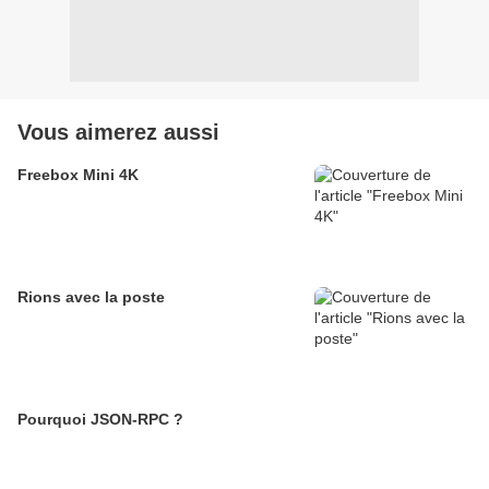
Vous aimerez aussi
Freebox Mini 4K
Rions avec la poste
Pourquoi JSON-RPC ?