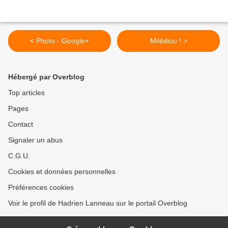
< Photo - Google+
Milédiou ! >
Hébergé par Overblog
Top articles
Pages
Contact
Signaler un abus
C.G.U.
Cookies et données personnelles
Préférences cookies
Voir le profil de Hadrien Lanneau sur le portail Overblog