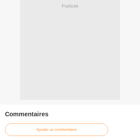
Publicité
Commentaires
Ajouter un commentaire