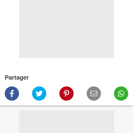
Partager