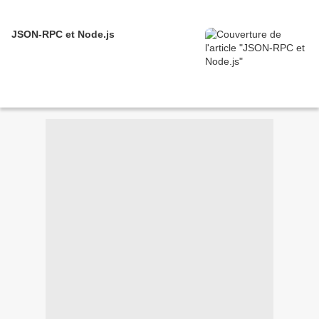
JSON-RPC et Node.js