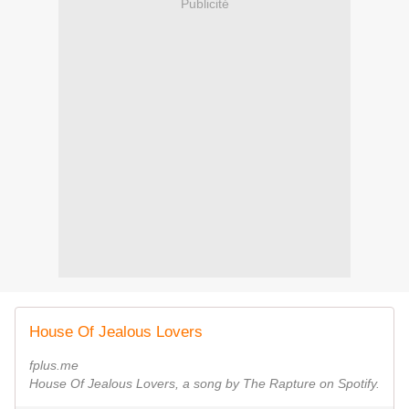
Publicité
House Of Jealous Lovers
fplus.me
House Of Jealous Lovers, a song by The Rapture on Spotify.