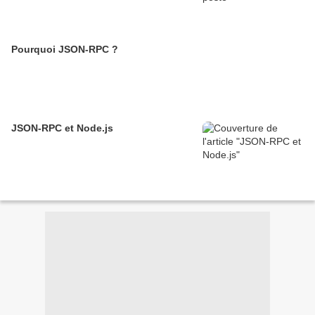
Pourquoi JSON-RPC ?
JSON-RPC et Node.js