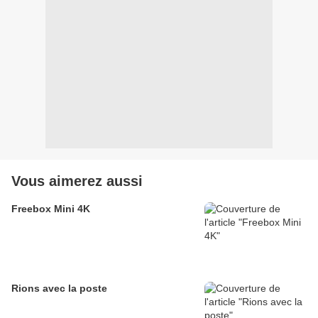
Vous aimerez aussi
Freebox Mini 4K
Rions avec la poste