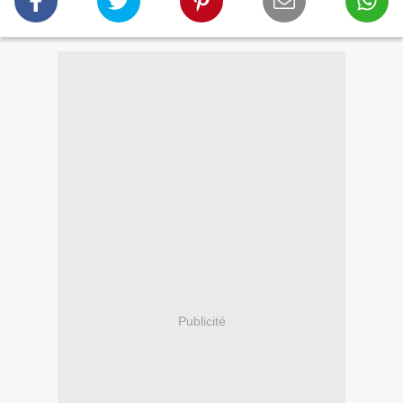
Publicité