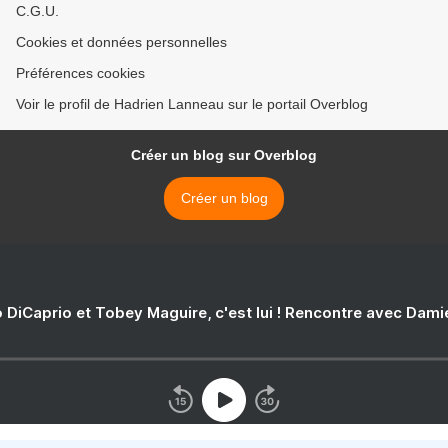
C.G.U.
Cookies et données personnelles
Préférences cookies
Voir le profil de Hadrien Lanneau sur le portail Overblog
Créer un blog sur Overblog
Créer un blog
 DiCaprio et Tobey Maguire, c'est lui ! Rencontre avec Dam