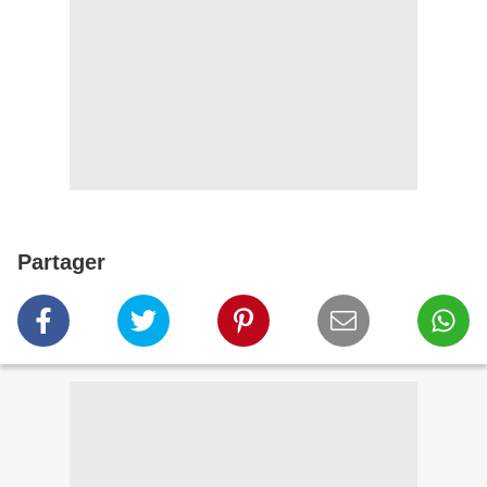
Partager