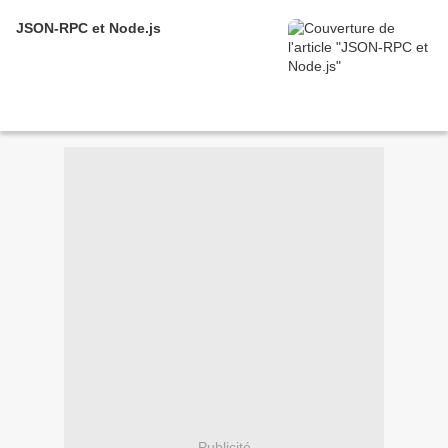
JSON-RPC et Node.js
Publicité