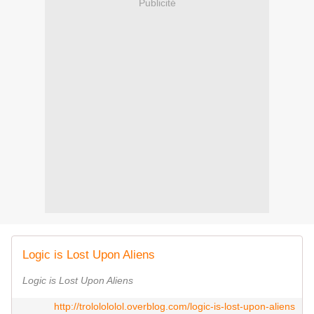
Publicité
Logic is Lost Upon Aliens
Logic is Lost Upon Aliens
http://trololololol.overblog.com/logic-is-lost-upon-aliens