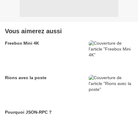
Vous aimerez aussi
Freebox Mini 4K
Rions avec la poste
Pourquoi JSON-RPC ?