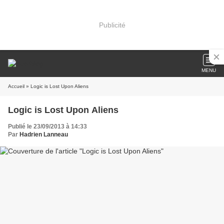
Publicité
MENU
Accueil
» Logic is Lost Upon Aliens
Logic is Lost Upon Aliens
Publié le 23/09/2013 à 14:33
Par
Hadrien Lanneau