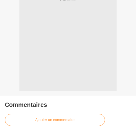
Commentaires
Ajouter un commentaire