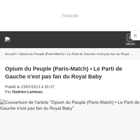
Publicité
MENU
Accueil
» Opium du Peuple (Paris-Match) • Le Parti de Gauche n'est pas fan du Royal Baby
Opium du Peuple (Paris-Match) • Le Parti de
Gauche n'est pas fan du Royal Baby
Publié le 23/07/2013 à 20:37
Par
Hadrien Lanneau