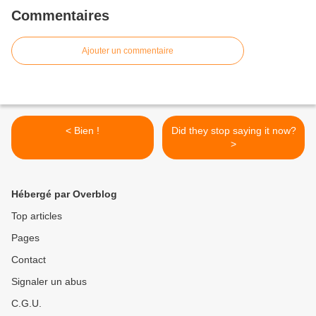
Commentaires
Ajouter un commentaire
< Bien !
Did they stop saying it now?
>
Hébergé par Overblog
Top articles
Pages
Contact
Signaler un abus
C.G.U.