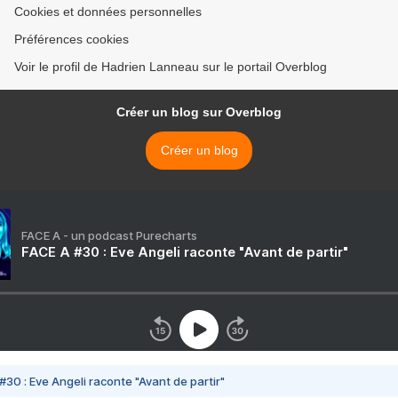
Cookies et données personnelles
Préférences cookies
Voir le profil de Hadrien Lanneau sur le portail Overblog
Créer un blog sur Overblog
Créer un blog
FACE A - un podcast Purecharts
FACE A #30 : Eve Angeli raconte "Avant de partir"
#30 : Eve Angeli raconte "Avant de partir"