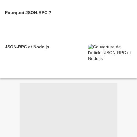
Pourquoi JSON-RPC ?
JSON-RPC et Node.js