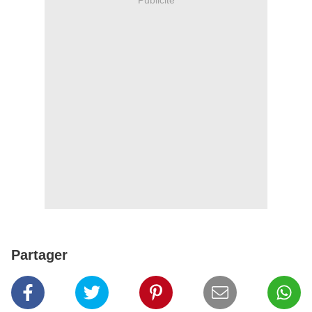
Partager