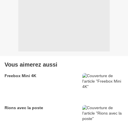
Vous aimerez aussi
Freebox Mini 4K
Rions avec la poste