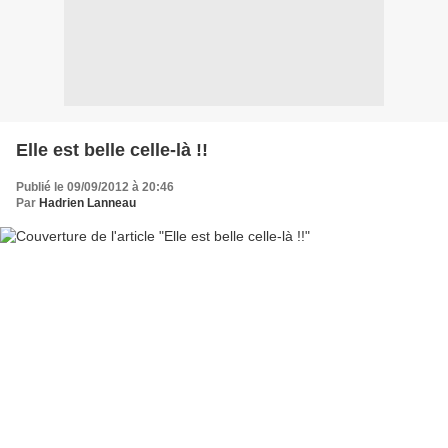
Elle est belle celle-là !!
Publié le 09/09/2012 à 20:46
Par
Hadrien Lanneau