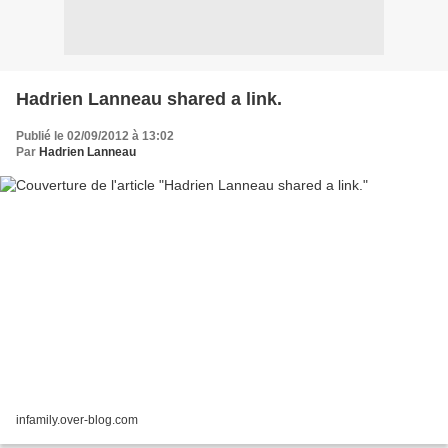
Hadrien Lanneau shared a link.
Publié le 02/09/2012 à 13:02
Par
Hadrien Lanneau
infamily.over-blog.com