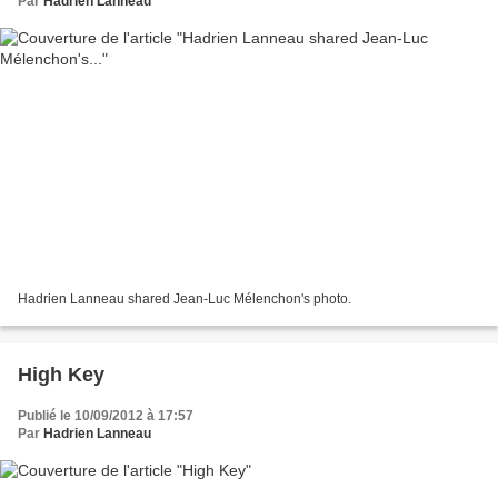
Par
Hadrien Lanneau
Hadrien Lanneau shared Jean-Luc Mélenchon's photo.
High Key
Publié le 10/09/2012 à 17:57
Par
Hadrien Lanneau