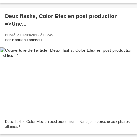
Deux flashs, Color Efex en post production
=>Une...
Publié le 06/09/2012 à 08:45
Par
Hadrien Lanneau
Deux flashs, Color Efex en post production =>Une jolie porsche aux phares
allumés !