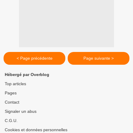
< Page précédente
Page suivante >
Hébergé par Overblog
Top articles
Pages
Contact
Signaler un abus
C.G.U.
Cookies et données personnelles