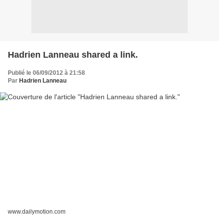
Hadrien Lanneau shared a link.
Publié le 06/09/2012 à 21:58
Par
Hadrien Lanneau
www.dailymotion.com