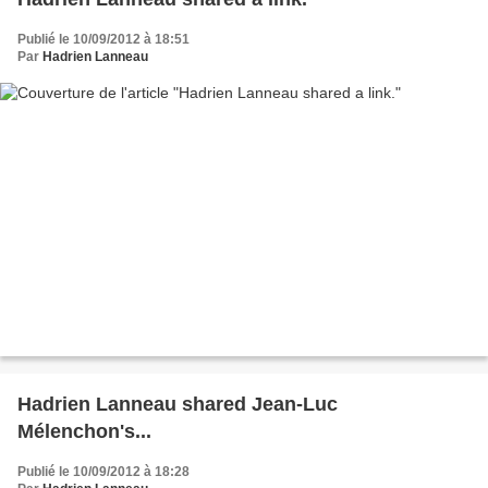
Publié le 10/09/2012 à 18:51
Par
Hadrien Lanneau
Hadrien Lanneau shared Jean-Luc
Mélenchon's...
Publié le 10/09/2012 à 18:28