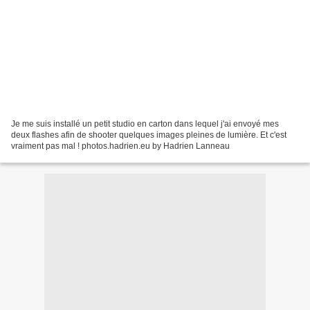
Je me suis installé un petit studio en carton dans lequel j'ai envoyé mes
deux flashes afin de shooter quelques images pleines de lumière. Et c'est
vraiment pas mal ! photos.hadrien.eu by Hadrien Lanneau