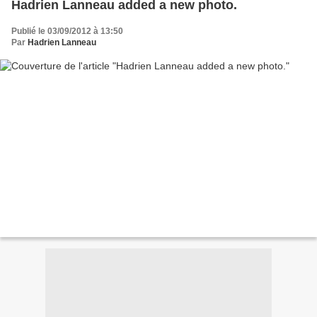
Hadrien Lanneau added a new photo.
Publié le 03/09/2012 à 13:50
Par
Hadrien Lanneau