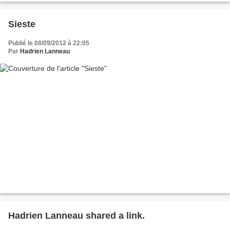
Sieste
Publié le 08/09/2012 à 22:05
Par
Hadrien Lanneau
Hadrien Lanneau shared a link.