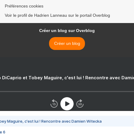
Préférences cookies
Voir le profil de Hadrien Lanneau sur le portail Overblog
Créer un blog sur Overblog
Créer un blog
 DiCaprio et Tobey Maguire, c'est lui ! Rencontre avec Dam
bey Maguire, c'est lui ! Rencontre avec Damien Witecka
e 6