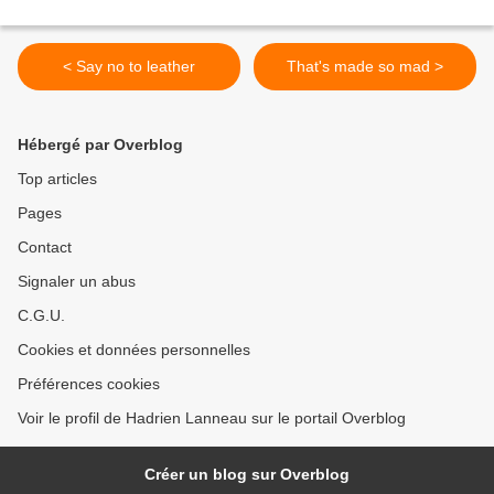
< Say no to leather
That's made so mad >
Hébergé par Overblog
Top articles
Pages
Contact
Signaler un abus
C.G.U.
Cookies et données personnelles
Préférences cookies
Voir le profil de Hadrien Lanneau sur le portail Overblog
Créer un blog sur Overblog