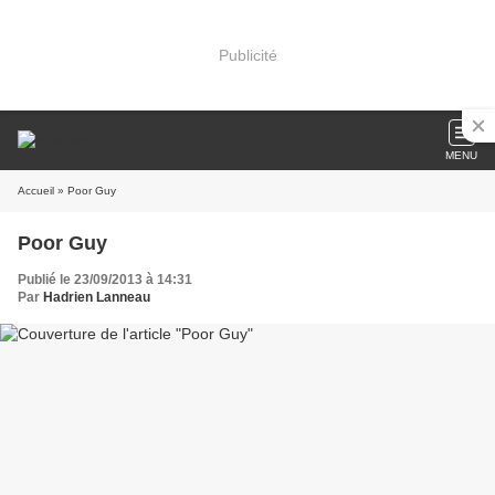
Publicité
MENU
Accueil
» Poor Guy
Poor Guy
Publié le 23/09/2013 à 14:31
Par
Hadrien Lanneau