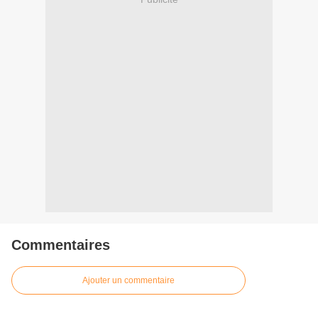
Commentaires
Ajouter un commentaire