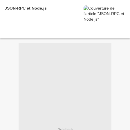
JSON-RPC et Node.js
Publicité