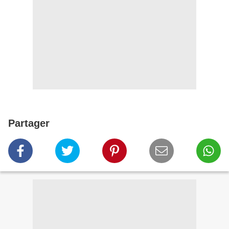
Partager