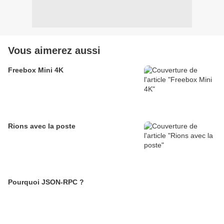
Vous aimerez aussi
Freebox Mini 4K
Rions avec la poste
Pourquoi JSON-RPC ?