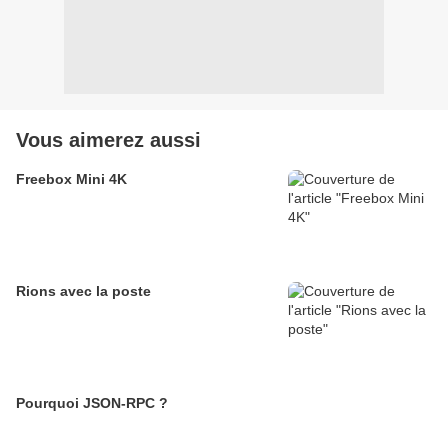
Vous aimerez aussi
Freebox Mini 4K
Rions avec la poste
Pourquoi JSON-RPC ?