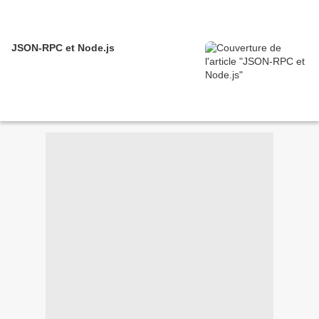
JSON-RPC et Node.js