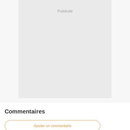
Publicité
Commentaires
Ajouter un commentaire