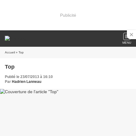
Publicité
MENU
Accueil
» Top
Top
Publié le 23/07/2013 à 16:10
Par
Hadrien Lanneau