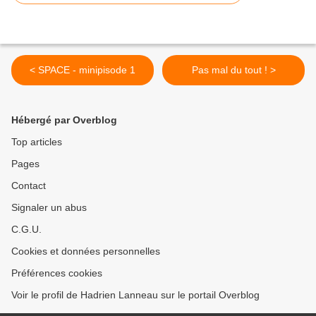
< SPACE - minipisode 1
Pas mal du tout ! >
Hébergé par Overblog
Top articles
Pages
Contact
Signaler un abus
C.G.U.
Cookies et données personnelles
Préférences cookies
Voir le profil de Hadrien Lanneau sur le portail Overblog