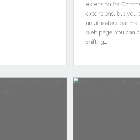
extension for Chrome.
extensions, but yours 
un utilisateur par mail
web page. You can co
shifting...