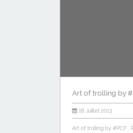
18 Juillet 2013
Art of trolling by #PCF 