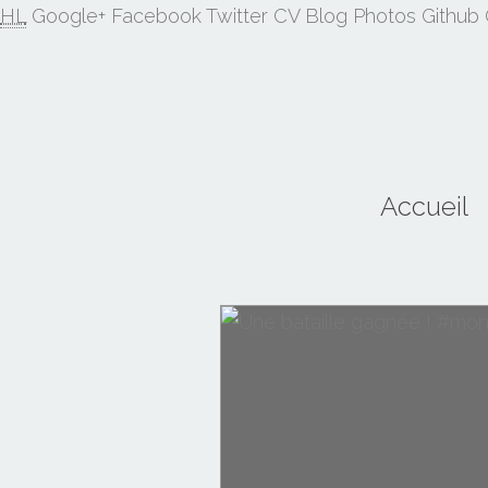
HL
Google+
Facebook
Twitter
CV
Blog
Photos
Github
Accueil
GOT