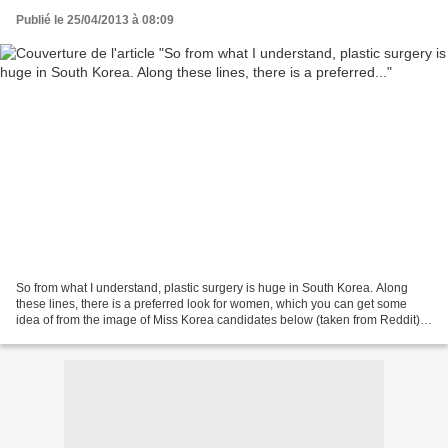
Publié le 25/04/2013 à 08:09
So from what I understand, plastic surgery is huge in South Korea. Along
these lines, there is a preferred look for women, which you can get some
idea of from the image of Miss Korea candidates below (taken from Reddit).I
wonder what people of other races...