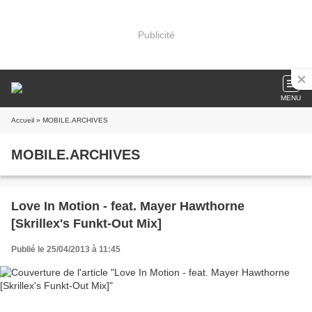
Publicité
MENU
Accueil
» MOBILE.ARCHIVES
MOBILE.ARCHIVES
Love In Motion - feat. Mayer Hawthorne
[Skrillex's Funkt-Out Mix]
Publié le 25/04/2013 à 11:45