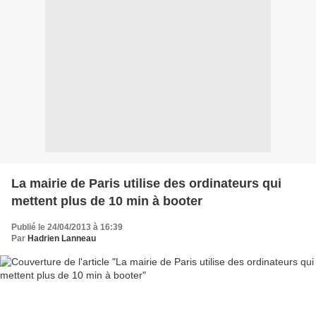
La mairie de Paris utilise des ordinateurs qui
mettent plus de 10 min à booter
Publié le 24/04/2013 à 16:39
Par
Hadrien Lanneau