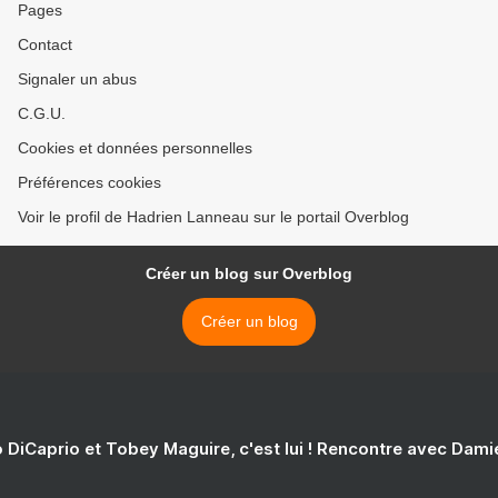
Pages
Contact
Signaler un abus
C.G.U.
Cookies et données personnelles
Préférences cookies
Voir le profil de Hadrien Lanneau sur le portail Overblog
Créer un blog sur Overblog
Créer un blog
 DiCaprio et Tobey Maguire, c'est lui ! Rencontre avec Dam