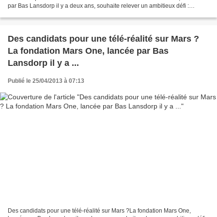
par Bas Lansdorp il y a deux ans, souhaite relever un ambitieux défi :
envoyer une colonie humaine sur Mars en 2023...
Des candidats pour une télé-réalité sur Mars ?
La fondation Mars One, lancée par Bas
Lansdorp il y a ...
Publié le 25/04/2013 à 07:13
Des candidats pour une télé-réalité sur Mars ?La fondation Mars One,