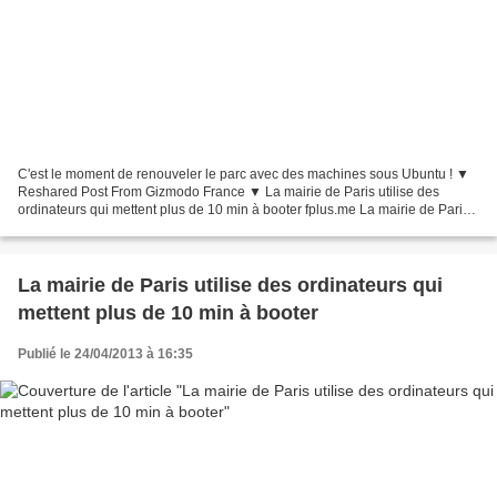
C'est le moment de renouveler le parc avec des machines sous Ubuntu ! ▼
Reshared Post From Gizmodo France ▼ La mairie de Paris utilise des
ordinateurs qui mettent plus de 10 min à booter fplus.me La mairie de Paris
utilise des ordinateurs qui mettent...
La mairie de Paris utilise des ordinateurs qui
mettent plus de 10 min à booter
Publié le 24/04/2013 à 16:35