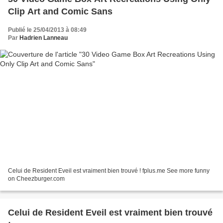
Clip Art and Comic Sans
Publié le 25/04/2013 à 08:49
Par
Hadrien Lanneau
Celui de Resident Eveil est vraiment bien trouvé ! fplus.me See more funny
on Cheezburger.com
Celui de Resident Eveil est vraiment bien trouvé