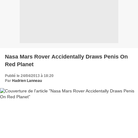
Nasa Mars Rover Accidentally Draws Penis On
Red Planet
Publié le 24/04/2013 à 18:20
Par
Hadrien Lanneau