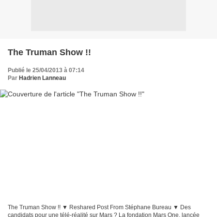
The Truman Show !!
Publié le 25/04/2013 à 07:14
Par
Hadrien Lanneau
The Truman Show !! ▼ Reshared Post From Stéphane Bureau ▼ Des
candidats pour une télé-réalité sur Mars ? La fondation Mars One, lancée