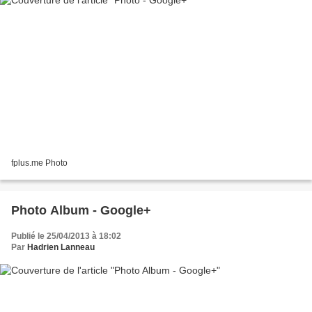
fplus.me Photo
Photo Album - Google+
Publié le 25/04/2013 à 18:02
Par
Hadrien Lanneau