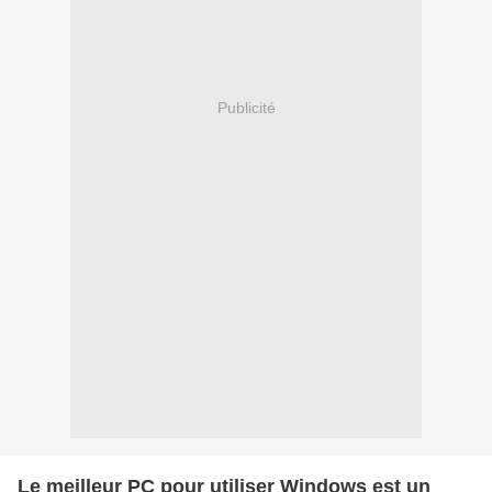
Publicité
Le meilleur PC pour utiliser Windows est un