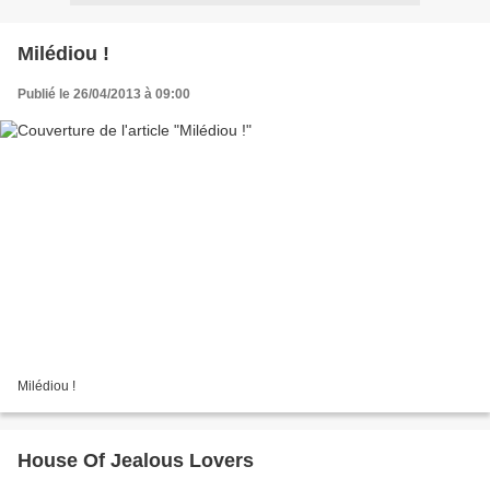
Milédiou !
Publié le 26/04/2013 à 09:00
Milédiou !
House Of Jealous Lovers