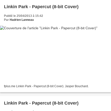
Linkin Park - Papercut (8-bit Cover)
Publié le 25/04/2013 à 15:42
Par
Hadrien Lanneau
fplus.me Linkin Park - Papercut (8-bit Cover). Jasper Bouchard.
Linkin Park - Papercut (8-bit Cover)