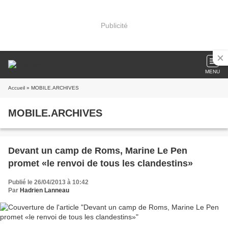
Publicité
MENU
Accueil
» MOBILE.ARCHIVES
MOBILE.ARCHIVES
Devant un camp de Roms, Marine Le Pen
promet «le renvoi de tous les clandestins»
Publié le 26/04/2013 à 10:42
Par
Hadrien Lanneau