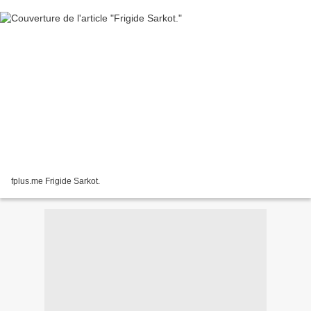
fplus.me Frigide Sarkot.