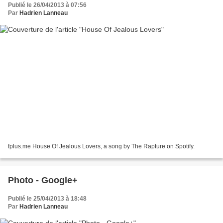
Publié le 26/04/2013 à 07:56
Par
Hadrien Lanneau
fplus.me House Of Jealous Lovers, a song by The Rapture on Spotify.
Photo - Google+
Publié le 25/04/2013 à 18:48
Par
Hadrien Lanneau