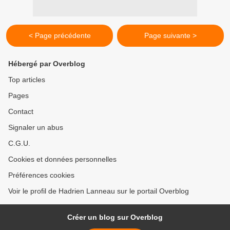
< Page précédente
Page suivante >
Hébergé par Overblog
Top articles
Pages
Contact
Signaler un abus
C.G.U.
Cookies et données personnelles
Préférences cookies
Voir le profil de Hadrien Lanneau sur le portail Overblog
Créer un blog sur Overblog