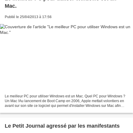
Mac.
Publié le 25/04/2013 à 17:56
Le meilleur PC pour utiliser Windows est un Mac. Quel PC pour Windows ?
Un Mac !Au lancement de Boot Camp en 2006, Apple mettait volontiers en
avant sur son site ce logiciel qui permet d'installer Windows sur Mac afin
d'attirer les utilisateurs de PC....
Le Petit Journal agressé par les manifestants