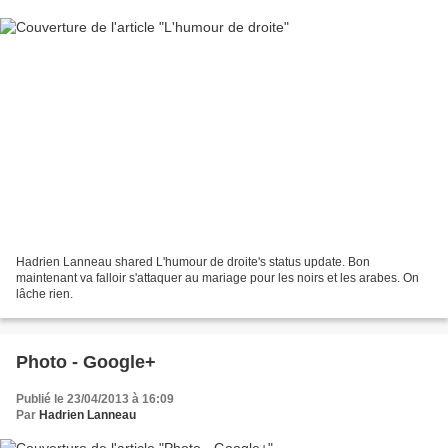
Hadrien Lanneau shared L'humour de droite's status update. Bon
maintenant va falloir s'attaquer au mariage pour les noirs et les arabes. On
lâche rien.
Photo - Google+
Publié le 23/04/2013 à 16:09
Par
Hadrien Lanneau