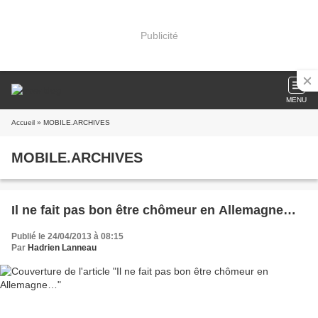
Publicité
MENU
Accueil
» MOBILE.ARCHIVES
MOBILE.ARCHIVES
Il ne fait pas bon être chômeur en Allemagne…
Publié le 24/04/2013 à 08:15
Par
Hadrien Lanneau