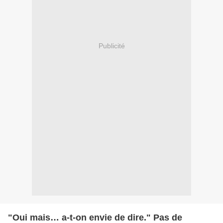
Publicité
"Oui mais… a-t-on envie de dire." Pas de