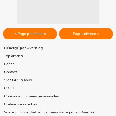
< Page précédente
Page suivante >
Hébergé par Overblog
Top articles
Pages
Contact
Signaler un abus
C.G.U.
Cookies et données personnelles
Préférences cookies
Voir le profil de Hadrien Lanneau sur le portail Overblog