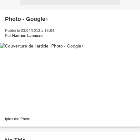
Photo - Google+
Publié le 23/04/2013 à 16:04
Par
Hadrien Lanneau
fplus.me Photo