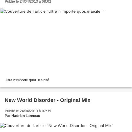
Publié le 24/04/2013 à 08:02
Ultra n'importe quoi. #laïcité
New World Disorder - Original Mix
Publié le 24/04/2013 à 07:39
Par
Hadrien Lanneau