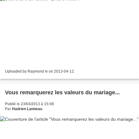
Uploaded by Raymond Iv on 2013-04-12.
Vous remarquerez les valeurs du mariage...
Publié le 23/04/2013 à 15:08
Par
Hadrien Lanneau