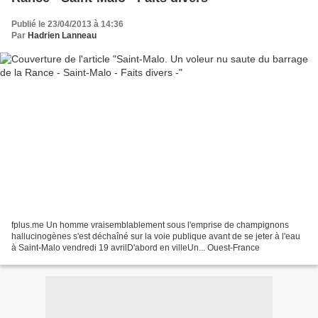
Publié le 23/04/2013 à 14:36
Par
Hadrien Lanneau
fplus.me Un homme vraisemblablement sous l'emprise de champignons
hallucinogènes s'est déchaîné sur la voie publique avant de se jeter à l'eau
à Saint-Malo vendredi 19 avrilD'abord en villeUn... Ouest-France