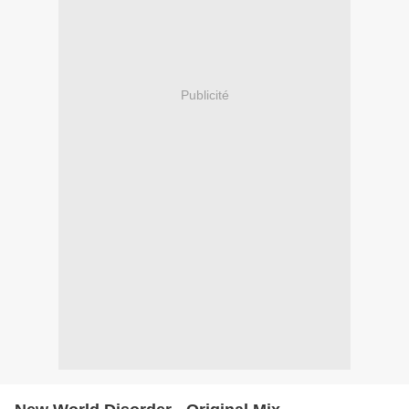
Publicité