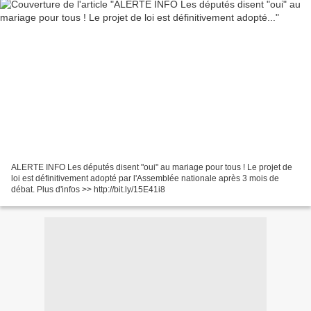
ALERTE INFO Les députés disent "oui" au mariage pour tous ! Le projet de
loi est définitivement adopté par l'Assemblée nationale après 3 mois de
débat. Plus d'infos >> http://bit.ly/15E41i8