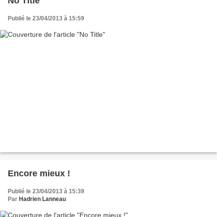
No Title
Publié le 23/04/2013 à 15:59
Encore mieux !
Publié le 23/04/2013 à 15:39
Par
Hadrien Lanneau