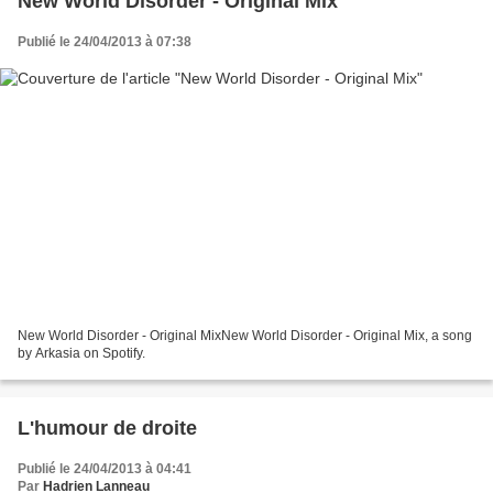
New World Disorder - Original Mix
Publié le 24/04/2013 à 07:38
New World Disorder - Original MixNew World Disorder - Original Mix, a song
by Arkasia on Spotify.
L'humour de droite
Publié le 24/04/2013 à 04:41
Par
Hadrien Lanneau